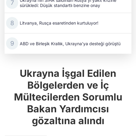
ABD ve Birleşik Krallık, Ukrayna'ya desteği görüştü
Ukrayna İşgal Edilen
Bölgelerden ve İç
Mültecilerden Sorumlu
Bakan Yardımcısı
gözaltına alındı