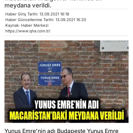
meydana verildi.
Haber Giriş Tarihi: 13.09.2021 16:18
Haber Güncellenme Tarihi: 13.09.2021 16:20
Kaynak: Haber Merkezi
https://www.qha.com.tr/
Yunus Emre'nin adı Budapeşte Yunus Emre