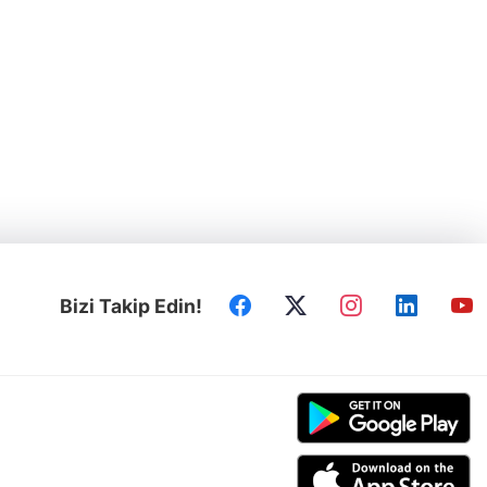
Bizi Takip Edin!