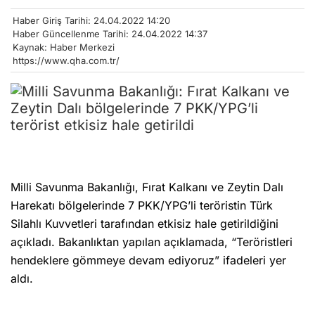
Haber Giriş Tarihi: 24.04.2022 14:20
Haber Güncellenme Tarihi: 24.04.2022 14:37
Kaynak: Haber Merkezi
https://www.qha.com.tr/
Milli Savunma Bakanlığı, Fırat Kalkanı ve Zeytin Dalı
Harekatı bölgelerinde 7 PKK/YPG’li teröristin Türk
Silahlı Kuvvetleri tarafından etkisiz hale getirildiğini
açıkladı. Bakanlıktan yapılan açıklamada, “Teröristleri
hendeklere gömmeye devam ediyoruz” ifadeleri yer
aldı.