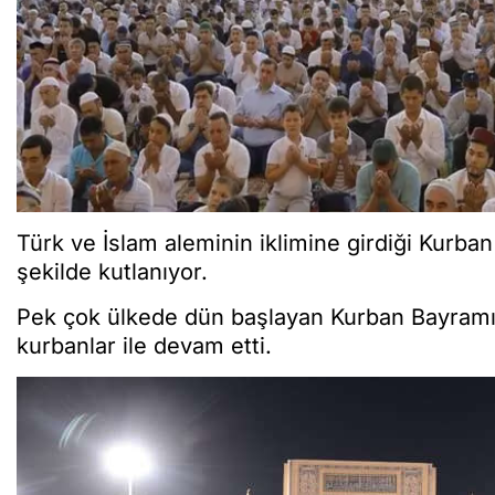
Türk ve İslam aleminin iklimine girdiği Kurba
şekilde kutlanıyor.
Pek çok ülkede dün başlayan Kurban Bayramı,
kurbanlar ile devam etti.