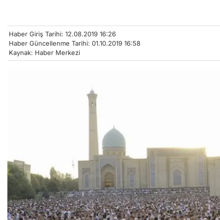
Haber Giriş Tarihi: 12.08.2019 16:26
Haber Güncellenme Tarihi: 01.10.2019 16:58
Kaynak: Haber Merkezi