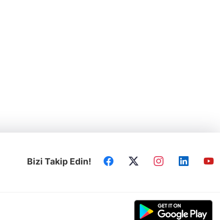
Bizi Takip Edin!