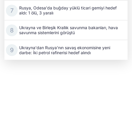
Rusya, Odesa'da buğday yüklü ticari gemiyi hedef
aldı: 1 ölü, 3 yaralı
Ukrayna ve Birleşik Krallık savunma bakanları, hava
savunma sistemlerini görüştü
Ukrayna'dan Rusya'nın savaş ekonomisine yeni
darbe: İki petrol rafinerisi hedef alındı