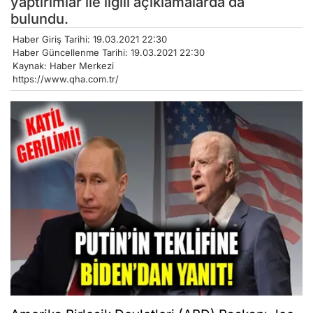
yaptırımlar ile ilgili açıklamalarda da
bulundu.
Haber Giriş Tarihi: 19.03.2021 22:30
Haber Güncellenme Tarihi: 19.03.2021 22:30
Kaynak: Haber Merkezi
https://www.qha.com.tr/