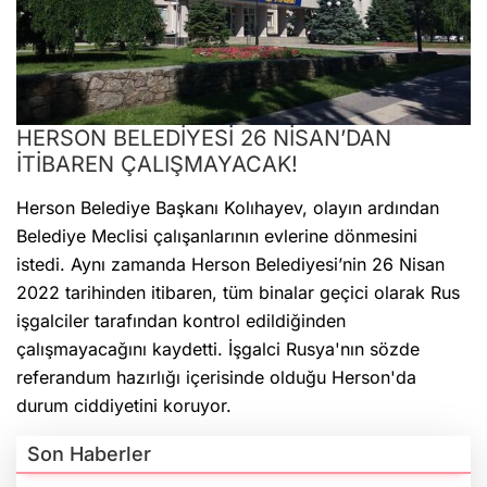
HERSON BELEDİYESİ 26 NİSAN’DAN
İTİBAREN ÇALIŞMAYACAK!
Herson Belediye Başkanı Kolıhayev, olayın ardından
Belediye Meclisi çalışanlarının evlerine dönmesini
istedi. Aynı zamanda Herson Belediyesi’nin 26 Nisan
2022 tarihinden itibaren, tüm binalar geçici olarak Rus
işgalciler tarafından kontrol edildiğinden
çalışmayacağını kaydetti. İşgalci Rusya'nın sözde
referandum hazırlığı içerisinde olduğu Herson'da
durum ciddiyetini koruyor.
Son Haberler