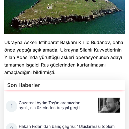
Ukrayna Askeri İstihbarat Başkanı Kırılo Budanov, daha
önce yaptığı açıklamada, Ukrayna Silahlı Kuvvetlerinin
Yılan Adası’nda yürüttüğü askeri operasyonunun adayı
tamamen işgalci Rus güçlerinden kurtarılmasını
amaçladığını bildirmişti.
Son Haberler
Gazeteci Aydın Taş'ın aramızdan
ayrılışının üzerinden beş yıl geçti
Hakan Fidan'dan barış çağrısı: "Uluslararası toplum