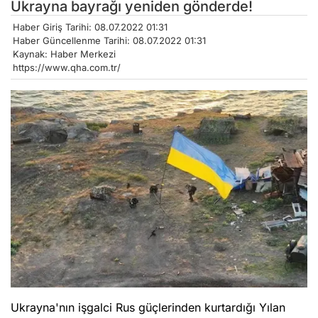
Ukrayna bayrağı yeniden gönderde!
Haber Giriş Tarihi: 08.07.2022 01:31
Haber Güncellenme Tarihi: 08.07.2022 01:31
Kaynak: Haber Merkezi
https://www.qha.com.tr/
Ukrayna'nın işgalci Rus güçlerinden kurtardığı Yılan