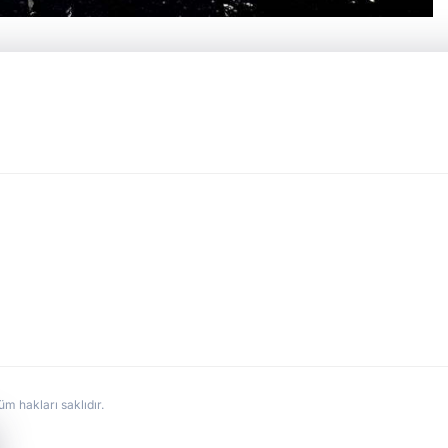
hakları saklıdır.