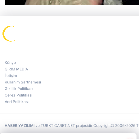
Künye
QIRIM MEDİA
İletişim
Kullanım Şartnamesi
Gizlilik Politikası
Çerez Politikası
Veri Politikası
HABER YAZILIMI
ve TURKTICARET.NET projesidir Copyright© 2006-2026 Tüm 