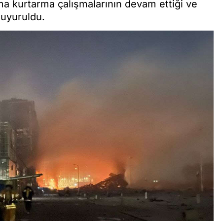
a kurtarma çalışmalarının devam ettiği ve
duyuruldu.