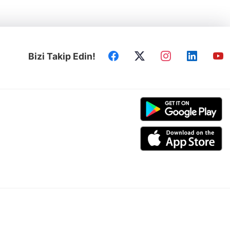
Bizi Takip Edin!