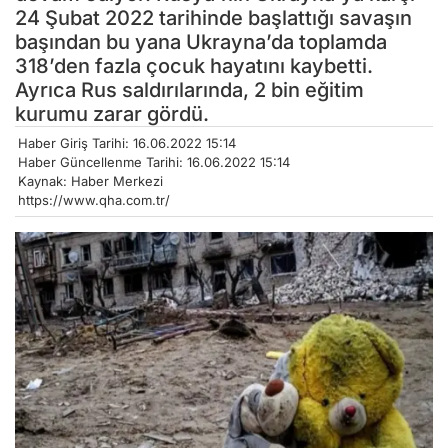
24 Şubat 2022 tarihinde başlattığı savaşın
başından bu yana Ukrayna’da toplamda
318’den fazla çocuk hayatını kaybetti.
Ayrıca Rus saldırılarında, 2 bin eğitim
kurumu zarar gördü.
Haber Giriş Tarihi: 16.06.2022 15:14
Haber Güncellenme Tarihi: 16.06.2022 15:14
Kaynak: Haber Merkezi
https://www.qha.com.tr/