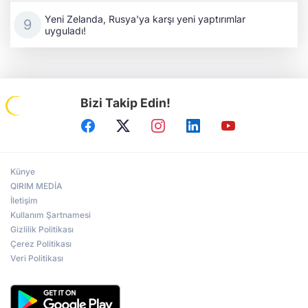
Yeni Zelanda, Rusya'ya karşı yeni yaptırımlar
uyguladı!
Bizi Takip Edin!
Künye
QIRIM MEDİA
İletişim
Kullanım Şartnamesi
Gizlilik Politikası
Çerez Politikası
Veri Politikası