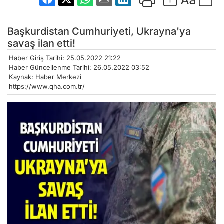
Başkurdistan Cumhuriyeti, Ukrayna'ya
savaş ilan etti!
Haber Giriş Tarihi: 25.05.2022 21:22
Haber Güncellenme Tarihi: 26.05.2022 03:52
Kaynak: Haber Merkezi
https://www.qha.com.tr/