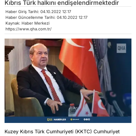
Kıbrıs Türk halkını endişelendirmektedir
Haber Giriş Tarihi: 04.10.2022 12:17
Haber Güncellenme Tarihi: 04.10.2022 12:17
Kaynak: Haber Merkezi
https://www.qha.com.tr/
Kuzey Kıbrıs Türk Cumhuriyeti (KKTC) Cumhuriyet