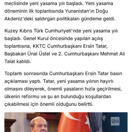
meclisinde yeni yasama yılı başladı. Yeni yasama
döneminin ilk toplantısında Yunanistan'ın Doğu
Akdeniz'deki saldırgan politikaları gündeme geldi.
Kuzey Kıbrıs Türk Cumhuriyeti'nde yeni yasama yılı
başladı. Genel Kurul öncesinde yapılan açılış
toplantısına, KKTC Cumhurbaşkanı Ersin Tatar,
Başbakan Ünal Üstel ve 2. Cumhurbaşkanı Mehmet Ali
Talat katıldı.
Toplantı sonrasında Cumhurbaşkanı Ersin Tatar basın
açıklaması yaptı. Tatar, yeni yasama yılının hayırlı
olmasını dileyerek, önemli yasaların hızla geçirilmesi,
ülkenin reformu ve şu an bulunduğu koşullardan
çıkabilmesi için önemli olduğunu belirtti.