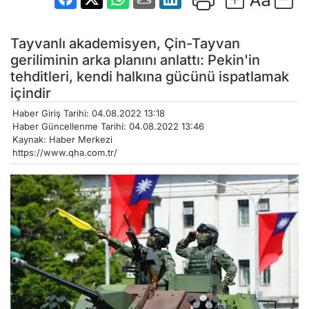
Tayvanlı akademisyen, Çin-Tayvan
geriliminin arka planını anlattı: Pekin'in
tehditleri, kendi halkına gücünü ispatlamak
içindir
Haber Giriş Tarihi: 04.08.2022 13:18
Haber Güncellenme Tarihi: 04.08.2022 13:46
Kaynak: Haber Merkezi
https://www.qha.com.tr/