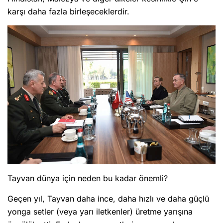
karşı daha fazla birleşeceklerdir.
Tayvan dünya için neden bu kadar önemli?
Geçen yıl, Tayvan daha ince, daha hızlı ve daha güçlü
yonga setler (veya yarı iletkenler) üretme yarışına