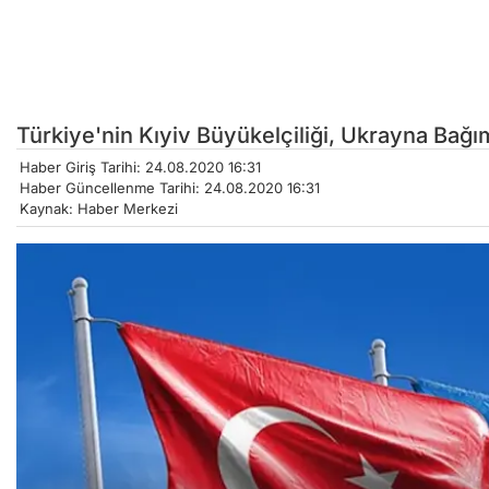
Türkiye'nin Kıyiv Büyükelçiliği, Ukrayna Bağı
Haber Giriş Tarihi: 24.08.2020 16:31
Haber Güncellenme Tarihi: 24.08.2020 16:31
Kaynak: Haber Merkezi