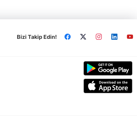
Bizi Takip Edin!