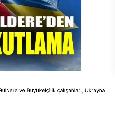
üldere ve Büyükelçilik çalışanları, Ukrayna