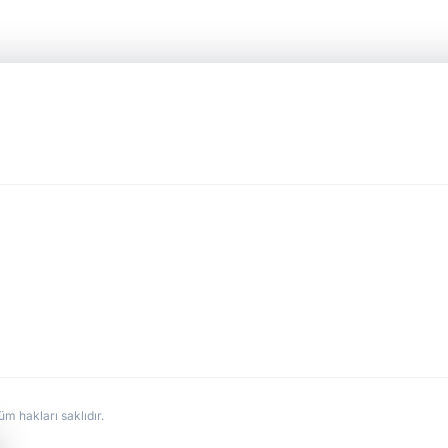
hakları saklıdır.