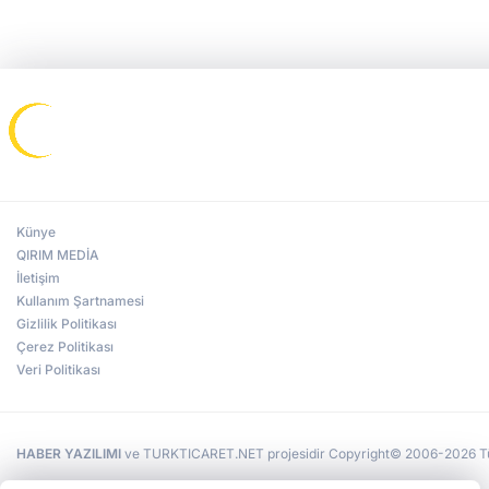
Künye
QIRIM MEDİA
İletişim
Kullanım Şartnamesi
Gizlilik Politikası
Çerez Politikası
Veri Politikası
HABER YAZILIMI
ve TURKTICARET.NET projesidir Copyright© 2006-2026 Tüm 