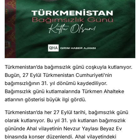
Türkmenistan’da bağımsızlık günü coşkuyla kutlanıyor.
Bugün, 27 Eylül Türkmenistan Cumhuriyeti’nin
bağımsızlığının 31. yıl dönümü kaydediliyor.
Bağımsızlık günü kutlamalarında Türkmen Ahalteke
atlarının gösterisi büyük ilgi gördü.
Türkmenistan’da her 27 Eylül tarihi, bağımsızlık günü
olarak kutlanıyor. Bu yıl 31. yılı kutlanan bağımsızlık
gününde Ahal vilayetinin Nevzur Yaylası Beyaz Ev
binasında konser düzenlendi. Ahal vilayetindeki