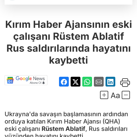
Kırım Haber Ajansının eski
çalışanı Rüstem Ablatif
Rus saldırılarında hayatını
kaybetti
Ukrayna'da savaşın başlamasının ardından
orduya katılan Kırım Haber Ajansı (QHA)
eski çalışanı
Rüstem Ablatif
, Rus saldırıları
yüzünden hayatını kaybetti.