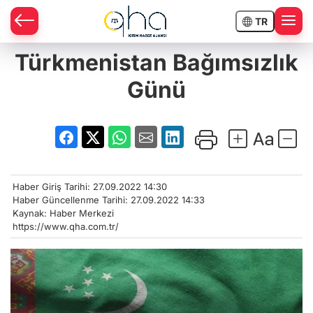
TR
Türkmenistan Bağımsızlık
Günü
Haber Giriş Tarihi: 27.09.2022 14:30
Haber Güncellenme Tarihi: 27.09.2022 14:33
Kaynak: Haber Merkezi
https://www.qha.com.tr/