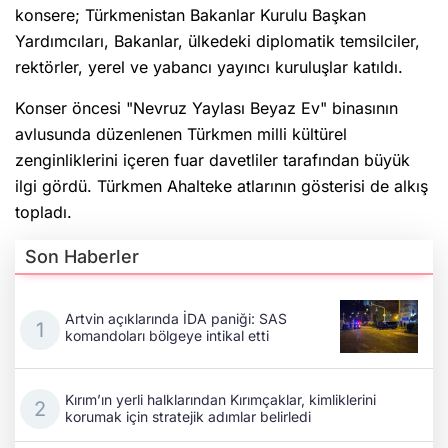
konsere; Türkmenistan Bakanlar Kurulu Başkan
Yardımcıları, Bakanlar, ülkedeki diplomatik temsilciler,
rektörler, yerel ve yabancı yayıncı kuruluşlar katıldı.
Konser öncesi "Nevruz Yaylası Beyaz Ev" binasının
avlusunda düzenlenen Türkmen milli kültürel
zenginliklerini içeren fuar davetliler tarafından büyük
ilgi gördü. Türkmen Ahalteke atlarının gösterisi de alkış
topladı.
Son Haberler
Artvin açıklarında İDA paniği: SAS
komandoları bölgeye intikal etti
Kırım’ın yerli halklarından Kırımçaklar, kimliklerini
korumak için stratejik adımlar belirledi