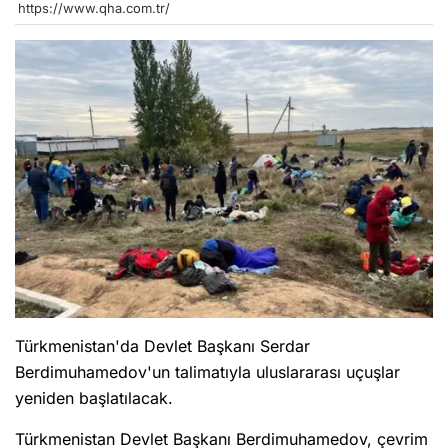
https://www.qha.com.tr/
Türkmenistan'da Devlet Başkanı Serdar
Berdimuhamedov'un talimatıyla uluslararası uçuşlar
yeniden başlatılacak.
Türkmenistan Devlet Başkanı Berdimuhamedov, çevrim