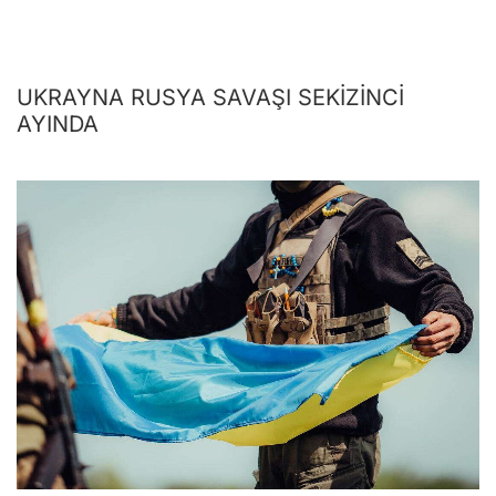
UKRAYNA RUSYA SAVAŞI SEKİZİNCİ
AYINDA