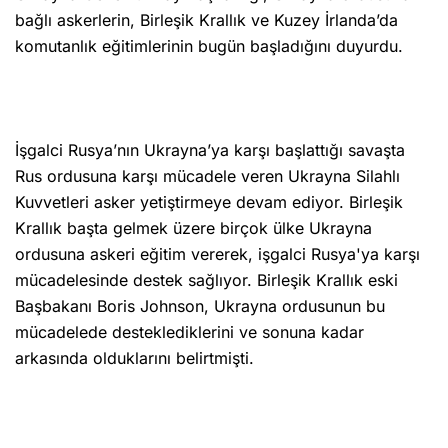
bağlı askerlerin, Birleşik Krallık ve Kuzey İrlanda’da
komutanlık eğitimlerinin bugün başladığını duyurdu.
İşgalci Rusya’nın Ukrayna’ya karşı başlattığı savaşta
Rus ordusuna karşı mücadele veren Ukrayna Silahlı
Kuvvetleri asker yetiştirmeye devam ediyor. Birleşik
Krallık başta gelmek üzere birçok ülke Ukrayna
ordusuna askeri eğitim vererek, işgalci Rusya'ya karşı
mücadelesinde destek sağlıyor. Birleşik Krallık eski
Başbakanı Boris Johnson, Ukrayna ordusunun bu
mücadelede desteklediklerini ve sonuna kadar
arkasında olduklarını belirtmişti.