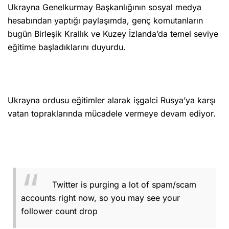
Ukrayna Genelkurmay Başkanlığının sosyal medya
hesabından yaptığı paylaşımda, genç komutanların
bugün Birleşik Krallık ve Kuzey İzlanda’da temel seviye
eğitime başladıklarını duyurdu.
Ukrayna ordusu eğitimler alarak işgalci Rusya’ya karşı
vatan topraklarında mücadele vermeye devam ediyor.
Twitter is purging a lot of spam/scam
accounts right now, so you may see your
follower count drop