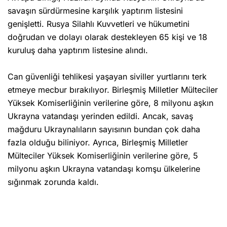
savaşın sürdürmesine karşılık yaptırım listesini
genişletti. Rusya Silahlı Kuvvetleri ve hükumetini
doğrudan ve dolayı olarak destekleyen 65 kişi ve 18
kuruluş daha yaptırım listesine alındı.
Can güvenliği tehlikesi yaşayan siviller yurtlarını terk
etmeye mecbur bırakılıyor. Birleşmiş Milletler Mülteciler
Yüksek Komiserliğinin verilerine göre, 8 milyonu aşkın
Ukrayna vatandaşı yerinden edildi. Ancak, savaş
mağduru Ukraynalıların sayısının bundan çok daha
fazla olduğu biliniyor. Ayrıca, Birleşmiş Milletler
Mülteciler Yüksek Komiserliğinin verilerine göre, 5
milyonu aşkın Ukrayna vatandaşı komşu ülkelerine
sığınmak zorunda kaldı.