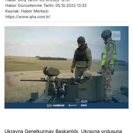
Haber Güncellenme Tarihi: 05.10.2022 13:32
Kaynak: Haber Merkezi
https://www.qha.com.tr/
Ukrayna Genelkurmay Başkanlığı, Ukrayna ordusuna