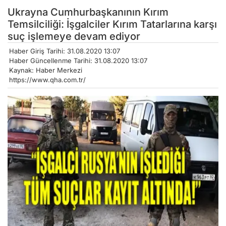
Ukrayna Cumhurbaşkanının Kırım
Temsilciliği: İşgalciler Kırım Tatarlarına karşı
suç işlemeye devam ediyor
Haber Giriş Tarihi: 31.08.2020 13:07
Haber Güncellenme Tarihi: 31.08.2020 13:07
Kaynak: Haber Merkezi
https://www.qha.com.tr/