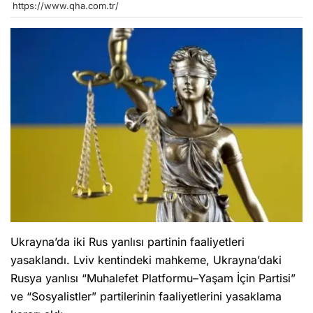
https://www.qha.com.tr/
Ukrayna’da iki Rus yanlısı partinin faaliyetleri
yasaklandı. Lviv kentindeki mahkeme, Ukrayna’daki
Rusya yanlısı “Muhalefet Platformu–Yaşam İçin Partisi”
ve “Sosyalistler” partilerinin faaliyetlerini yasaklama