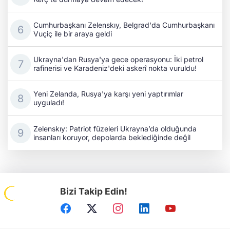
Cumhurbaşkanı Zelenskıy, Belgrad'da Cumhurbaşkanı
Vuçiç ile bir araya geldi
Ukrayna'dan Rusya'ya gece operasyonu: İki petrol
rafinerisi ve Karadeniz'deki askerî nokta vuruldu!
Yeni Zelanda, Rusya'ya karşı yeni yaptırımlar
uyguladı!
Zelenskıy: Patriot füzeleri Ukrayna’da olduğunda
insanları koruyor, depolarda beklediğinde değil
Bizi Takip Edin!