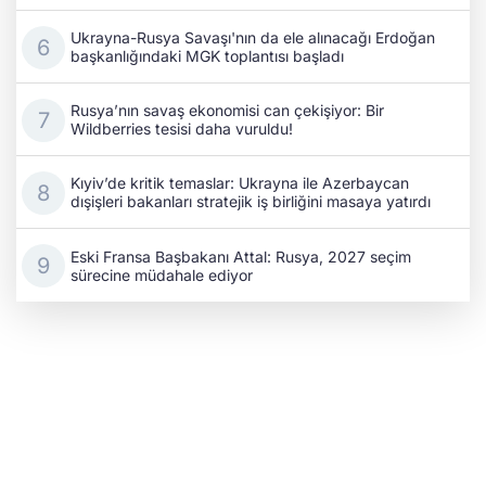
Ukrayna-Rusya Savaşı'nın da ele alınacağı Erdoğan
başkanlığındaki MGK toplantısı başladı
Rusya’nın savaş ekonomisi can çekişiyor: Bir
Wildberries tesisi daha vuruldu!
Kıyiv’de kritik temaslar: Ukrayna ile Azerbaycan
dışişleri bakanları stratejik iş birliğini masaya yatırdı
Eski Fransa Başbakanı Attal: Rusya, 2027 seçim
sürecine müdahale ediyor