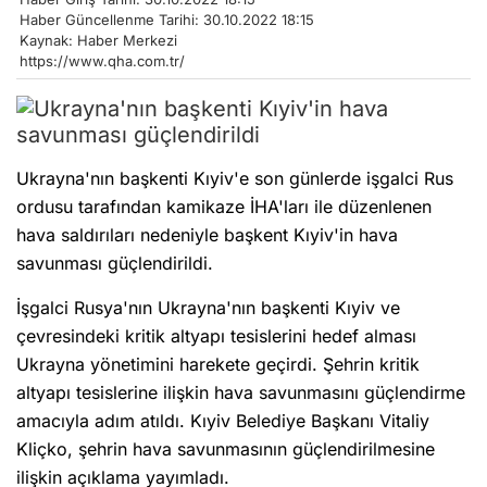
Haber Güncellenme Tarihi: 30.10.2022 18:15
Kaynak: Haber Merkezi
https://www.qha.com.tr/
Ukrayna'nın başkenti Kıyiv'e son günlerde işgalci Rus
ordusu tarafından kamikaze İHA'ları ile düzenlenen
hava saldırıları nedeniyle başkent Kıyiv'in hava
savunması güçlendirildi.
İşgalci Rusya'nın Ukrayna'nın başkenti Kıyiv ve
çevresindeki kritik altyapı tesislerini hedef alması
Ukrayna yönetimini harekete geçirdi. Şehrin kritik
altyapı tesislerine ilişkin hava savunmasını güçlendirme
amacıyla adım atıldı. Kıyiv Belediye Başkanı Vitaliy
Kliçko, şehrin hava savunmasının güçlendirilmesine
ilişkin açıklama yayımladı.