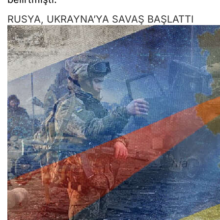
RUSYA, UKRAYNA’YA SAVAŞ BAŞLATTI