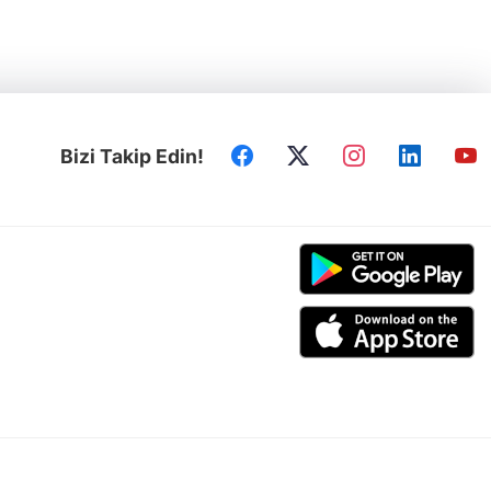
Bizi Takip Edin!