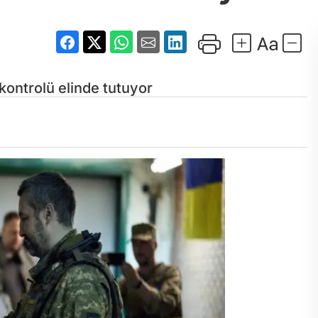
kontrolü elinde tutuyor