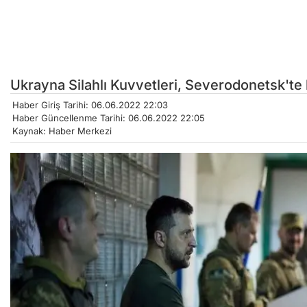
Ukrayna Silahlı Kuvvetleri, Severodonetsk'te 
Haber Giriş Tarihi: 06.06.2022 22:03
Haber Güncellenme Tarihi: 06.06.2022 22:05
Kaynak: Haber Merkezi