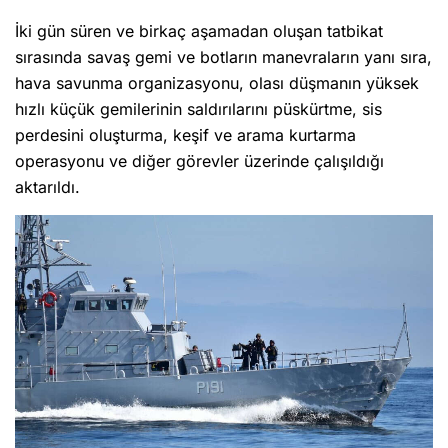
İki gün süren ve birkaç aşamadan oluşan tatbikat
sırasında savaş gemi ve botların manevraların yanı sıra,
hava savunma organizasyonu, olası düşmanın yüksek
hızlı küçük gemilerinin saldırılarını püskürtme, sis
perdesini oluşturma, keşif ve arama kurtarma
operasyonu ve diğer görevler üzerinde çalışıldığı
aktarıldı.