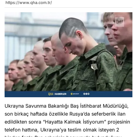
https://www.qha.com.tr/
Ukrayna Savunma Bakanlığı Baş İstihbarat Müdürlüğü,
son birkaç haftada özellikle Rusya’da seferberlik ilan
edildikten sonra “Hayatta Kalmak İstiyorum” projesinin
telefon hattına, Ukrayna’ya teslim olmak isteyen 2