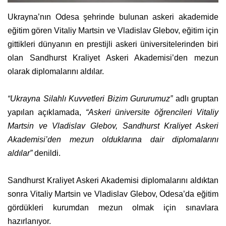
Ukrayna’nın Odesa şehrinde bulunan askeri akademide
eğitim gören Vitaliy Martsin ve Vladislav Glebov, eğitim için
gittikleri dünyanın en prestijli askeri üniversitelerinden biri
olan Sandhurst Kraliyet Askeri Akademisi’den mezun
olarak diplomalarını aldılar.
“Ukrayna Silahlı Kuvvetleri Bizim Gururumuz”
adlı gruptan
yapılan açıklamada,
“Askeri üniversite öğrencileri Vitaliy
Martsin ve Vladislav Glebov, Sandhurst Kraliyet Askeri
Akademisi’den mezun olduklarına dair diplomalarını
aldılar”
denildi.
Sandhurst Kraliyet Askeri Akademisi diplomalarını aldıktan
sonra Vitaliy Martsin ve Vladislav Glebov, Odesa’da eğitim
gördükleri kurumdan mezun olmak için sınavlara
hazırlanıyor.