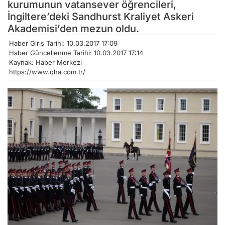
kurumunun vatansever öğrencileri,
İngiltere’deki Sandhurst Kraliyet Askeri
Akademisi’den mezun oldu.
Haber Giriş Tarihi: 10.03.2017 17:09
Haber Güncellenme Tarihi: 10.03.2017 17:14
Kaynak: Haber Merkezi
https://www.qha.com.tr/