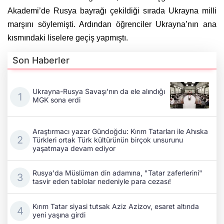
Akademi’de Rusya bayrağı çekildiği sırada Ukrayna milli
marşını söylemişti. Ardından öğrenciler Ukrayna’nın ana
kısmındaki liselere geçiş yapmıştı.
Son Haberler
Ukrayna-Rusya Savaşı'nın da ele alındığı
MGK sona erdi
Araştırmacı yazar Gündoğdu: Kırım Tatarları ile Ahıska
Türkleri ortak Türk kültürünün birçok unsurunu
yaşatmaya devam ediyor
Rusya'da Müslüman din adamına, "Tatar zaferlerini"
tasvir eden tablolar nedeniyle para cezası!
Kırım Tatar siyasi tutsak Aziz Azizov, esaret altında
yeni yaşına girdi