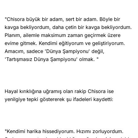
"Chisora ​​büyük bir adam, sert bir adam. Böyle bir
kavga bekliyordum, daha çetin bir kavga bekliyordum.
Planım, ailemle maksimum zaman geçirmek üzere
evime gitmek. Kendimi eğitiyorum ve geliştiriyorum.
Amacım, sadece 'Dünya Şampiyonu' değil,
'Tartışmasız Dünya Şampiyonu' olmak. "
Hayal kırıklığına uğramış olan rakip Chisora ise ​​
yenilgiye tepki göstererek şu ifadeleri kaydetti:
"Kendimi harika hissediyorum. Hızımı zorluyordum.