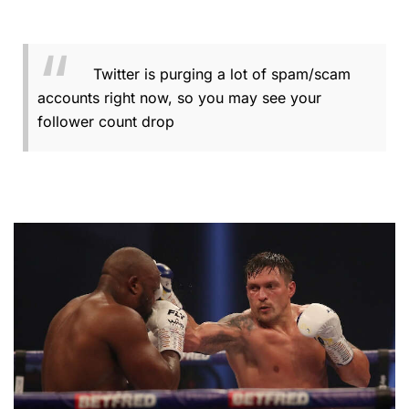
Twitter is purging a lot of spam/scam
accounts right now, so you may see your
follower count drop