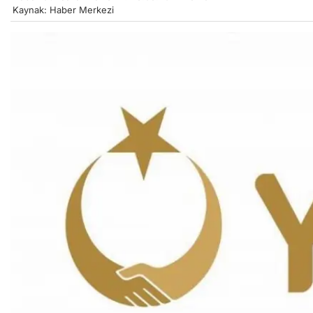
Kaynak: Haber Merkezi