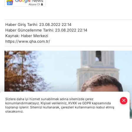
Haber Giriş Tarihi: 23.08.2022 22:14
Haber Güncellenme Tarihi: 23.08.2022 22:14
Kaynak: Haber Merkezi
https://www.qha.com.tr/
Sizlere daha iyi hizmet sunabilmek adına sitemizde çerez
konumlandırmaktayız. Kişisel verileriniz, KVKK ve GDPR kapsamında
toplanıp işlenir. Sitemizi kullanarak, çerezleri kullanmamızı kabul etmiş
olacaksınız.