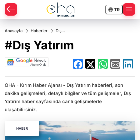
TR
Anasayfa
Haberler
Dış
Yatırım
#Dış Yatırım
QHA - Kırım Haber Ajansı - Dış Yatırım haberleri, son
dakika gelişmeleri, detaylı bilgiler ve tüm gelişmeler, Dış
Yatırım haber sayfasında canlı gelişmelerle
ulaşabilirsiniz.
HABER