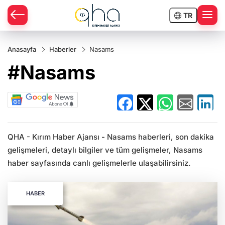
TR
Anasayfa
Haberler
Nasams
#Nasams
QHA - Kırım Haber Ajansı - Nasams haberleri, son dakika
gelişmeleri, detaylı bilgiler ve tüm gelişmeler, Nasams
haber sayfasında canlı gelişmelerle ulaşabilirsiniz.
HABER