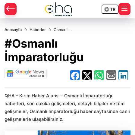
TR
Anasayfa
Haberler
Osmanlı
İmparatorluğu
#Osmanlı
İmparatorluğu
QHA - Kırım Haber Ajansı - Osmanlı İmparatorluğu
haberleri, son dakika gelişmeleri, detaylı bilgiler ve tüm
gelişmeler, Osmanlı İmparatorluğu haber sayfasında canlı
gelişmelerle ulaşabilirsiniz.