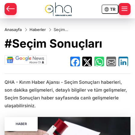
TR
Anasayfa
Haberler
Seçim
Sonuçları
#Seçim Sonuçları
QHA - Kırım Haber Ajansı - Seçim Sonuçları haberleri,
son dakika gelişmeleri, detaylı bilgiler ve tüm gelişmeler,
Seçim Sonuçları haber sayfasında canlı gelişmelerle
ulaşabilirsiniz.
HABER