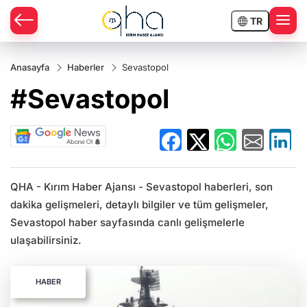
TR
Anasayfa
Haberler
Sevastopol
#Sevastopol
QHA - Kırım Haber Ajansı - Sevastopol haberleri, son
dakika gelişmeleri, detaylı bilgiler ve tüm gelişmeler,
Sevastopol haber sayfasında canlı gelişmelerle
ulaşabilirsiniz.
HABER