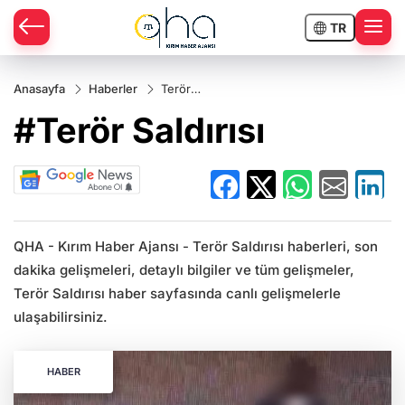
TR
Anasayfa
Haberler
Terör
Saldırısı
#Terör Saldırısı
QHA - Kırım Haber Ajansı - Terör Saldırısı haberleri, son
dakika gelişmeleri, detaylı bilgiler ve tüm gelişmeler,
Terör Saldırısı haber sayfasında canlı gelişmelerle
ulaşabilirsiniz.
HABER