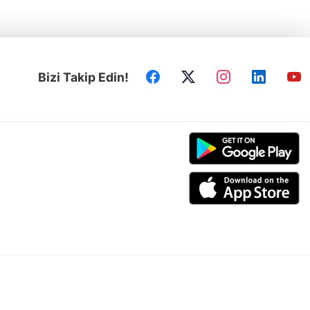
Bizi Takip Edin!