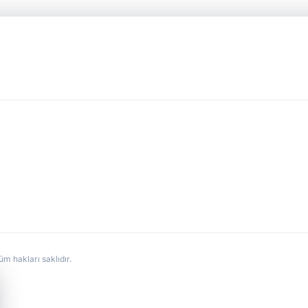
hakları saklıdır.