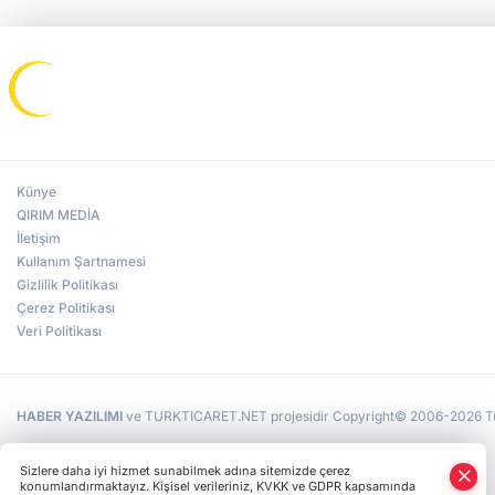
Künye
QIRIM MEDİA
İletişim
Kullanım Şartnamesi
Gizlilik Politikası
Çerez Politikası
Veri Politikası
HABER YAZILIMI
ve TURKTICARET.NET projesidir Copyright© 2006-2026 Tüm 
Sizlere daha iyi hizmet sunabilmek adına sitemizde çerez
konumlandırmaktayız. Kişisel verileriniz, KVKK ve GDPR kapsamında