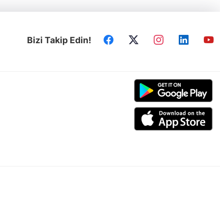
Bizi Takip Edin!