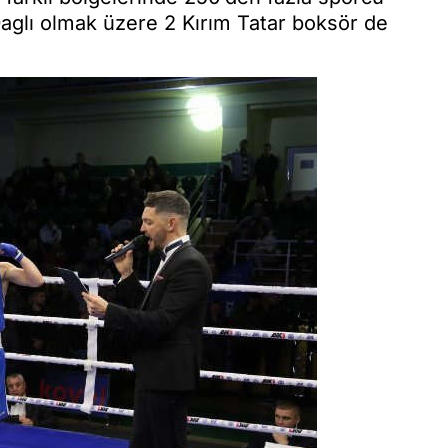
aglı olmak üzere 2 Kırım Tatar boksör de