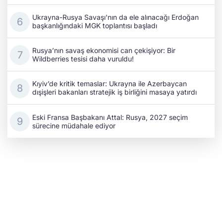
Ukrayna-Rusya Savaşı'nın da ele alınacağı Erdoğan
başkanlığındaki MGK toplantısı başladı
Rusya’nın savaş ekonomisi can çekişiyor: Bir
Wildberries tesisi daha vuruldu!
Kıyiv’de kritik temaslar: Ukrayna ile Azerbaycan
dışişleri bakanları stratejik iş birliğini masaya yatırdı
Eski Fransa Başbakanı Attal: Rusya, 2027 seçim
sürecine müdahale ediyor