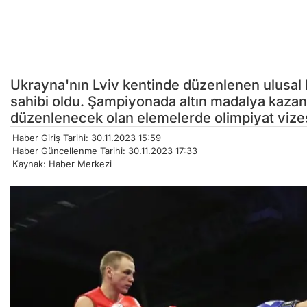
Ukrayna'nın Lviv kentinde düzenlenen ulusal
sahibi oldu. Şampiyonada altın madalya kazan
düzenlenecek olan elemelerde olimpiyat vize
Haber Giriş Tarihi: 30.11.2023 15:59
Haber Güncellenme Tarihi: 30.11.2023 17:33
Kaynak: Haber Merkezi