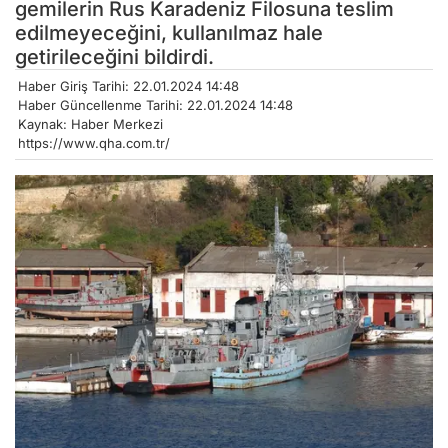
gemilerin Rus Karadeniz Filosuna teslim
edilmeyeceğini, kullanılmaz hale
getirileceğini bildirdi.
Haber Giriş Tarihi: 22.01.2024 14:48
Haber Güncellenme Tarihi: 22.01.2024 14:48
Kaynak: Haber Merkezi
https://www.qha.com.tr/