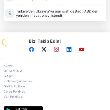
Türkiye’den Ukrayna’ya ağır silah desteği: ABD’den
yeniden ihracat onayı istendi
Bizi Takip Edin!
Künye
QIRIM MEDİA
İletişim
Kullanım Şartnamesi
Gizlilik Politikası
Çerez Politikası
Veri Politikası