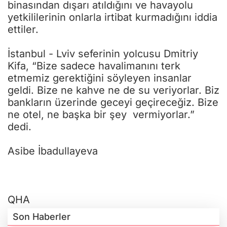
binasından dışarı atıldığını ve havayolu
yetkililerinin onlarla irtibat kurmadığını iddia
ettiler.
İstanbul - Lviv seferinin yolcusu Dmitriy
Kifa, “Bize sadece havalimanını terk
etmemiz gerektiğini söyleyen insanlar
geldi. Bize ne kahve ne de su veriyorlar. Biz
bankların üzerinde geceyi geçireceğiz. Bize
ne otel, ne başka bir şey vermiyorlar.”
dedi.
Asibe İbadullayeva
QHA
Son Haberler