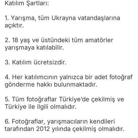
Katılım Şartları:
1. Yarışma, tüm Ukrayna vatandaşlarına
açıktır.
2. 18 yaş ve üstündeki tüm amatörler
yarışmaya katılabilir.
3. Katılım ücretsizdir.
4. Her katılımcının yalnızca bir adet fotoğraf
gönderme hakkı bulunmaktadır.
5. Tüm fotoğraflar Türkiye’de çekilmiş ve
Türkiye ile ilgili olmalıdır.
6. Fotoğraflar, yarışmacıların kendileri
tarafından 2012 yılında çekilmiş olmalıdır.