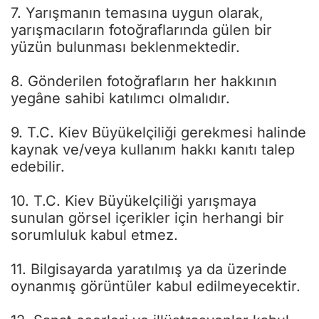
7. Yarışmanın temasına uygun olarak,
yarışmacıların fotoğraflarında gülen bir
yüzün bulunması beklenmektedir.
8. Gönderilen fotoğrafların her hakkının
yegâne sahibi katılımcı olmalıdır.
9. T.C. Kiev Büyükelçiliği gerekmesi halinde
kaynak ve/veya kullanım hakkı kanıtı talep
edebilir.
10. T.C. Kiev Büyükelçiliği yarışmaya
sunulan görsel içerikler için herhangi bir
sorumluluk kabul etmez.
11. Bilgisayarda yaratılmış ya da üzerinde
oynanmış görüntüler kabul edilmeyecektir.