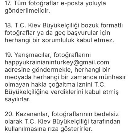
17. Tüm fotoğraflar e-posta yoluyla
gönderilmelidir.
18. T.C. Kiev Büyükelçiliği bozuk formatlı
fotoğraflar ya da geç başvurular için
herhangi bir sorumluluk kabul etmez.
19. Yarışmacılar, fotoğraflarını
happyukrainianinturkey@gmail.com
adresine göndermekle, herhangi bir
medyada herhangi bir zamanda münhasır
olmayan hakla çoğaltma iznini T.C.
Büyükelçiliğine verdiklerini kabul etmiş
sayılırlar.
20. Kazananlar, fotoğraflarının bedelsiz
olarak T.C. Kiev Büyükelçiliği tarafından
kullanılmasına rıza gösterirler.