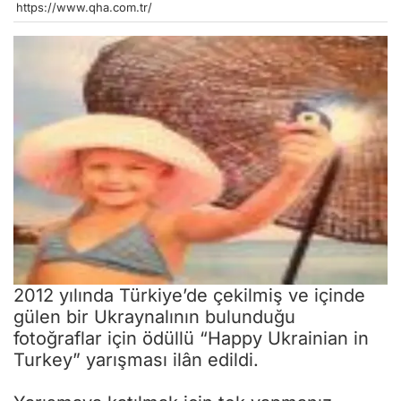
https://www.qha.com.tr/
2012 yılında Türkiye’de çekilmiş ve içinde
gülen bir Ukraynalının bulunduğu
fotoğraflar için ödüllü “Happy Ukrainian in
Turkey” yarışması ilân edildi.