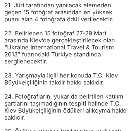
21. Jüri tarafından yapılacak elemeden
geçen 15 fotoğraf arasından en yüksek
puanı alan 4 fotoğrafa ödül verilecektir.
22. Belirlenen 15 fotoğraf 27-29 Mart
arasında Kiev’de gerçekleştirilecek olan
“Ukraine International Travel & Tourism
2013” fuarındaki Türkiye standında
sergilenecektir.
23. Yarışmayla ilgili her konuda T.C. Kiev
Büyükelçiliğinin takdir hakkı saklıdır.
24. Fotoğrafların, yukarıda belirtilen katılım
şartlarını taşımadığının tespiti halinde T.C.
Kiev Büyükelçiliğinin ödülleri alıkoyma hakkı
saklıdır.