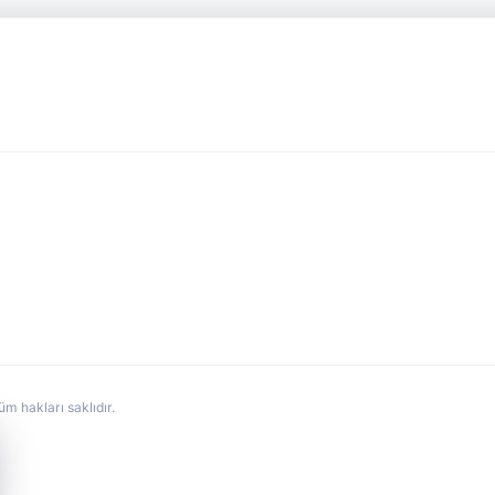
hakları saklıdır.