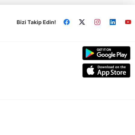
Bizi Takip Edin!