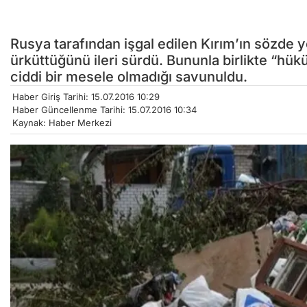
Rusya tarafından işgal edilen Kırım’ın sözde 
ürküttüğünü ileri sürdü. Bununla birlikte “hük
ciddi bir mesele olmadığı savunuldu.
Haber Giriş Tarihi: 15.07.2016 10:29
Haber Güncellenme Tarihi: 15.07.2016 10:34
Kaynak: Haber Merkezi