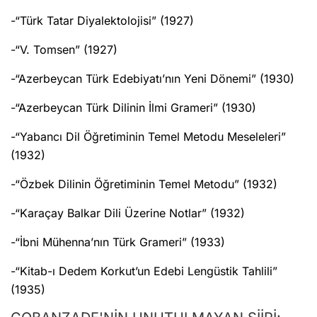
-“Türk Tatar Diyalektolojisi” (1927)
-“V. Tomsen” (1927)
-“Azerbeycan Türk Edebiyatı’nın Yeni Dönemi” (1930)
-“Azerbeycan Türk Dilinin İlmi Grameri” (1930)
-“Yabancı Dil Öğretiminin Temel Metodu Meseleleri”
(1932)
-“Özbek Dilinin Öğretiminin Temel Metodu” (1932)
-“Karaçay Balkar Dili Üzerine Notlar” (1932)
-“İbni Mühenna’nın Türk Grameri” (1933)
-“Kitab-ı Dedem Korkut’un Edebi Lengüstik Tahlili”
(1935)