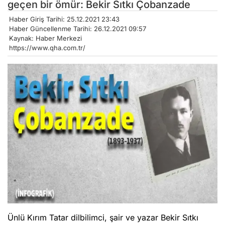
geçen bir ömür: Bekir Sıtkı Çobanzade
Haber Giriş Tarihi: 25.12.2021 23:43
Haber Güncellenme Tarihi: 26.12.2021 09:57
Kaynak: Haber Merkezi
https://www.qha.com.tr/
Ünlü Kırım Tatar dilbilimci, şair ve yazar Bekir Sıtkı