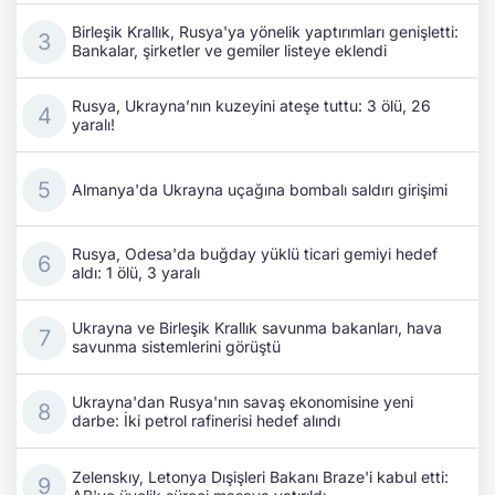
Birleşik Krallık, Rusya'ya yönelik yaptırımları genişletti:
Bankalar, şirketler ve gemiler listeye eklendi
Rusya, Ukrayna’nın kuzeyini ateşe tuttu: 3 ölü, 26
yaralı!
Almanya'da Ukrayna uçağına bombalı saldırı girişimi
Rusya, Odesa'da buğday yüklü ticari gemiyi hedef
aldı: 1 ölü, 3 yaralı
Ukrayna ve Birleşik Krallık savunma bakanları, hava
savunma sistemlerini görüştü
Ukrayna'dan Rusya'nın savaş ekonomisine yeni
darbe: İki petrol rafinerisi hedef alındı
Zelenskıy, Letonya Dışişleri Bakanı Braze'i kabul etti: