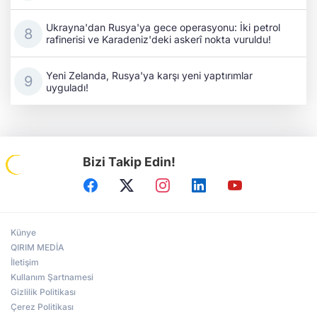
Ukrayna'dan Rusya'ya gece operasyonu: İki petrol
rafinerisi ve Karadeniz'deki askerî nokta vuruldu!
Yeni Zelanda, Rusya'ya karşı yeni yaptırımlar
uyguladı!
Bizi Takip Edin!
Künye
QIRIM MEDİA
İletişim
Kullanım Şartnamesi
Gizlilik Politikası
Çerez Politikası