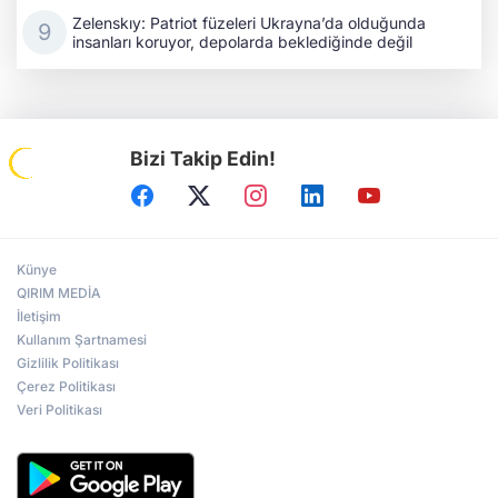
Zelenskıy: Patriot füzeleri Ukrayna’da olduğunda
insanları koruyor, depolarda beklediğinde değil
Bizi Takip Edin!
Künye
QIRIM MEDİA
İletişim
Kullanım Şartnamesi
Gizlilik Politikası
Çerez Politikası
Veri Politikası