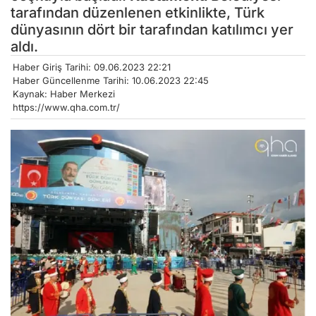
tarafından düzenlenen etkinlikte, Türk
dünyasının dört bir tarafından katılımcı yer
aldı.
Haber Giriş Tarihi: 09.06.2023 22:21
Haber Güncellenme Tarihi: 10.06.2023 22:45
Kaynak: Haber Merkezi
https://www.qha.com.tr/