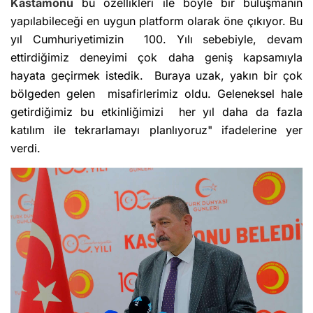
Kastamonu
bu özellikleri ile böyle bir buluşmanın
yapılabileceği en uygun platform olarak öne çıkıyor. Bu
yıl Cumhuriyetimizin 100. Yılı sebebiyle, devam
ettirdiğimiz deneyimi çok daha geniş kapsamıyla
hayata geçirmek istedik. Buraya uzak, yakın bir çok
bölgeden gelen misafirlerimiz oldu. Geleneksel hale
getirdiğimiz bu etkinliğimizi her yıl daha da fazla
katılım ile tekrarlamayı planlıyoruz" ifadelerine yer
verdi.