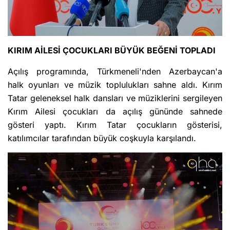
KIRIM AİLESİ ÇOCUKLARI BÜYÜK BEĞENİ TOPLADI
Açılış programında, Türkmeneli'nden Azerbaycan'a
halk oyunları ve müzik toplulukları sahne aldı. Kırım
Tatar geleneksel halk dansları ve müziklerini sergileyen
Kırım Ailesi çocukları da açılış gününde sahnede
gösteri yaptı. Kırım Tatar çocukların gösterisi,
katılımcılar tarafından büyük coşkuyla karşılandı.