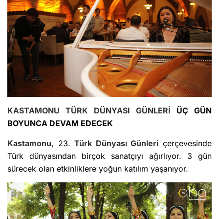
KASTAMONU
TÜRK DÜNYASI GÜNLERİ
ÜÇ GÜN
BOYUNCA DEVAM EDECEK
Kastamonu
, 23.
Türk Dünyası Günleri
çerçevesinde
Türk dünyasından birçok sanatçıyı ağırlıyor. 3 gün
sürecek olan etkinliklere yoğun katılım yaşanıyor.