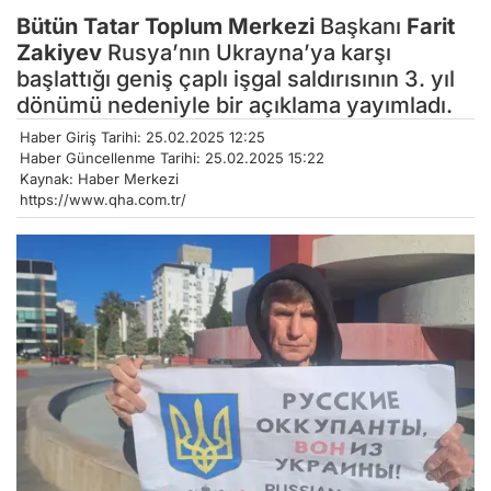
Bütün Tatar Toplum Merkezi
Başkanı
Farit
Zakiyev
Rusya’nın Ukrayna’ya karşı
başlattığı geniş çaplı işgal saldırısının 3. yıl
dönümü nedeniyle bir açıklama yayımladı.
Haber Giriş Tarihi: 25.02.2025 12:25
Haber Güncellenme Tarihi: 25.02.2025 15:22
Kaynak: Haber Merkezi
https://www.qha.com.tr/