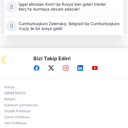
İşgal altındaki Kırım'da Rusya'dan gelen trenler
Kerç'te durmaya devam edecek!
Cumhurbaşkanı Zelenskıy, Belgrad'da Cumhurbaşkanı
Vuçiç ile bir araya geldi
Bizi Takip Edin!
Künye
QIRIM MEDİA
İletişim
Kullanım Şartnamesi
Gizlilik Politikası
Çerez Politikası
Veri Politikası