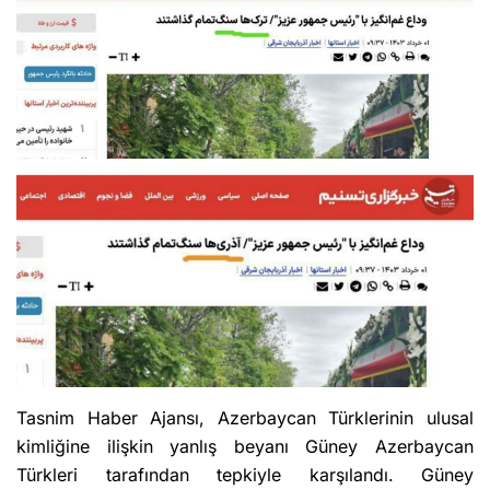
Tasnim Haber Ajansı, Azerbaycan Türklerinin ulusal
kimliğine ilişkin yanlış beyanı Güney Azerbaycan
Türkleri tarafından tepkiyle karşılandı. Güney