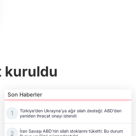
 kuruldu
Son Haberler
Türkiye’den Ukrayna’ya ağır silah desteği: ABD’den
yeniden ihracat onayı istendi
İran Savaşı ABD'nin silah stoklarını tüketti: Bu durum