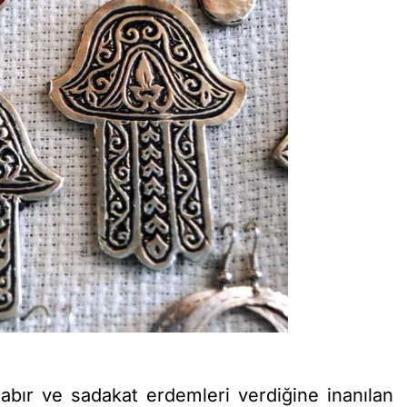
 sabır ve sadakat erdemleri verdiğine inanılan