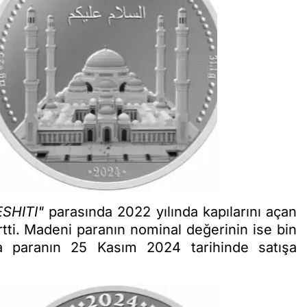
SHITI"
parasında 2022 yılında kapılarını açan
rtti. Madeni paranın nominal değerinin ise bin
ca paranın 25 Kasım 2024 tarihinde satışa