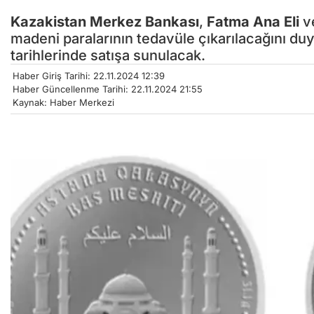
Kazakistan Merkez Bankası
,
Fatma Ana Eli
ve
madeni paralarının tedavüle çıkarılacağını du
tarihlerinde satışa sunulacak.
Haber Giriş Tarihi: 22.11.2024 12:39
Haber Güncellenme Tarihi: 22.11.2024 21:55
Kaynak: Haber Merkezi