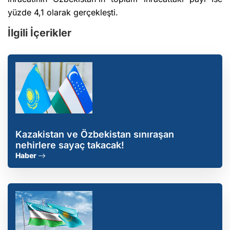
yüzde 4,1 olarak gerçekleşti.
İlgili İçerikler
Kazakistan ve Özbekistan sınıraşan
nehirlere sayaç takacak!
Haber