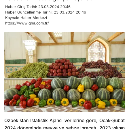
Haber Giriş Tarihi: 23.03.2024 20:46
Haber Güncellenme Tarihi: 23.03.2024 20:46
Kaynak: Haber Merkezi
https://www.qha.com.tr/
Özbekistan İstatistik Ajansı verilerine göre, Ocak-Şubat
2024 döneminde meyve ve sebze ihracatı, 2023 yılının