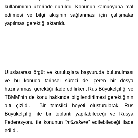
kullanımının üzerinde duruldu. Konunun kamuoyuna mal
edilmesi ve bilgi akışının sağlanması için çalışmalar
yapılması gerektiği aktarıldı.
Uluslararası örgüt ve kuruluşlara başvuruda bulunulması
ve bu konuda tarihsel süreci de içeren bir dosya
hazırlanması gerektiği ifade edilirken, Rus Büyükelçiliği ve
TBMM’nin de konu hakkında bilgilendirilmesi gerektiğinin
altı çizildi. Bir temsilci heyeti oluşturularak, Rus
Büyükelçiliği ile bir toplantı yapılabileceği ve Rusya
Federasyonu ile konunun
“müzakere”
edilebileceği ifade
edildi.