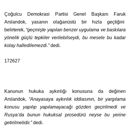
Çoğulcu Demokrasi Partisi Genel Başkanı Faruk
Arslandok, yasanın olağanüstü bir hızla geçtiğini
belirterek,
“geçmişte yapılan benzer uygulama ve baskılara
yönelik güçlü tepkiler verilebilseydi, bu mesele bu kadar
kolay halledilemezdi.”
dedi.
172627
Kanunun hukuka aykırılığı konusuna da değinen
Arslandok,
“Anayasaya aykırılık iddiasının, bir yargılama
konusu yapılıp yapılamayacağı gözden geçirilmedi ve
Rusya’da bunun hukuksal prosedürü neyse bu yerine
getirilmelidir.”
dedi.