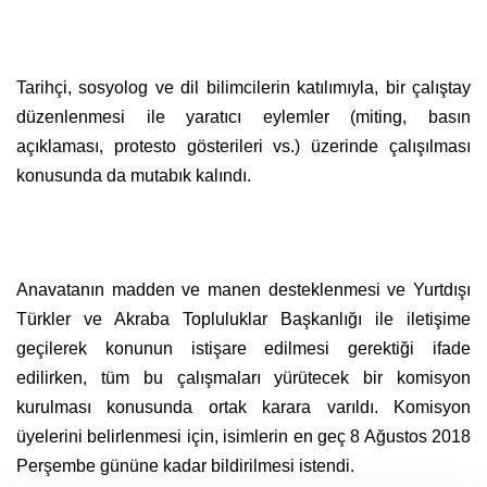
Tarihçi, sosyolog ve dil bilimcilerin katılımıyla, bir çalıştay
düzenlenmesi ile yaratıcı eylemler (miting, basın
açıklaması, protesto gösterileri vs.) üzerinde çalışılması
konusunda da mutabık kalındı.
Anavatanın madden ve manen desteklenmesi ve Yurtdışı
Türkler ve Akraba Topluluklar Başkanlığı ile iletişime
geçilerek konunun istişare edilmesi gerektiği ifade
edilirken, tüm bu çalışmaları yürütecek bir komisyon
kurulması konusunda ortak karara varıldı. Komisyon
üyelerini belirlenmesi için, isimlerin en geç 8 Ağustos 2018
Perşembe gününe kadar bildirilmesi istendi.