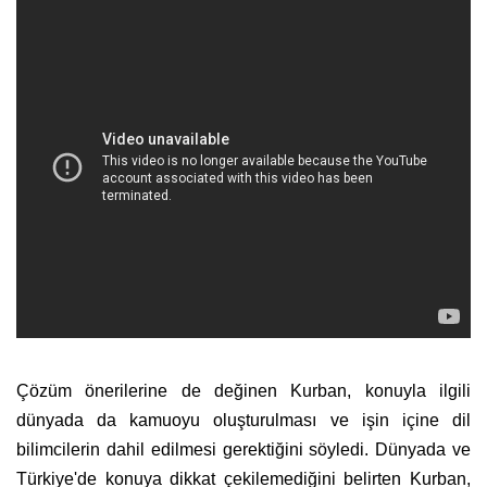
Çözüm önerilerine de değinen Kurban, konuyla ilgili
dünyada da kamuoyu oluşturulması ve işin içine dil
bilimcilerin dahil edilmesi gerektiğini söyledi. Dünyada ve
Türkiye'de konuya dikkat çekilemediğini belirten Kurban,