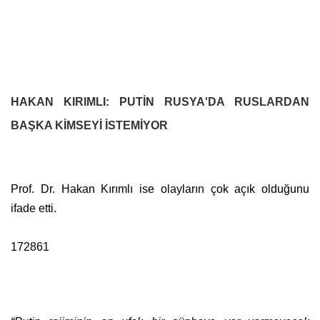
HAKAN KIRIMLI: PUTİN RUSYA'DA RUSLARDAN
BAŞKA KİMSEYİ İSTEMİYOR
Prof. Dr. Hakan Kırımlı ise olayların çok açık olduğunu
ifade etti.
172861