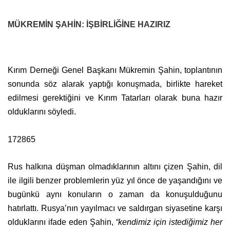
MÜKREMİN ŞAHİN: İŞBİRLİĞİNE HAZIRIZ
Kırım Derneği Genel Başkanı Mükremin Şahin, toplantının
sonunda söz alarak yaptığı konuşmada, birlikte hareket
edilmesi gerektiğini ve Kırım Tatarları olarak buna hazır
olduklarını söyledi.
172865
Rus halkına düşman olmadıklarının altını çizen Şahin, dil
ile ilgili benzer problemlerin yüz yıl önce de yaşandığını ve
bugünkü aynı konuların o zaman da konuşulduğunu
hatırlattı. Rusya’nın yayılmacı ve saldırgan siyasetine karşı
olduklarını ifade eden Şahin,
“kendimiz için istediğimiz her