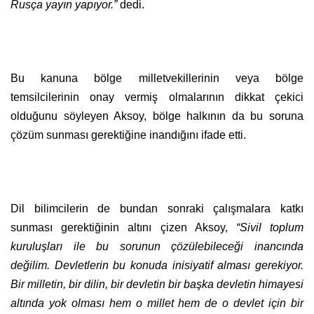
Rusça yayın yapıyor.”
dedi.
Bu kanuna bölge milletvekillerinin veya bölge
temsilcilerinin onay vermiş olmalarının dikkat çekici
olduğunu söyleyen Aksoy, bölge halkının da bu soruna
çözüm sunması gerektiğine inandığını ifade etti.
Dil bilimcilerin de bundan sonraki çalışmalara katkı
sunması gerektiğinin altını çizen Aksoy,
“Sivil toplum
kuruluşları ile bu sorunun çözülebileceği inancında
değilim. Devletlerin bu konuda inisiyatif alması gerekiyor.
Bir milletin, bir dilin, bir devletin bir başka devletin himayesi
altında yok olması hem o millet hem de o devlet için bir