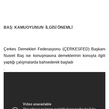
BAŞ: KAMUOYUNUN İLGİSİ ÖNEMLİ
Çerkes Dernekleri Federasyonu (ÇERKESFED) Başkanı
Nusret Baş ise konuşmasına derneklerinin konuyla ilgili
yaptığı çalışmalarda bahsederek başladı
.