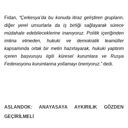
Fidan,
“Çerkesya’da bu konuda itiraz geliştiren grupların,
diğer yerel unsurlarla da iş birliği sağlayarak sürece
müdahale edebileceklerine inanıyoruz. Politik içeriğinden
imtina etmeden, hukuki ve demokratik teamüller
kapsamında ortak bir metin hazırlayarak, hukuki yaptırım
içeren başvuruyu ilgili küresel kurumlara ve Rusya
Federasyonu kurumlarına yollamayı öneriyoruz.”
dedi.
ASLANDOK: ANAYASAYA AYKIRILIK GÖZDEN
GEÇİRİLMELİ