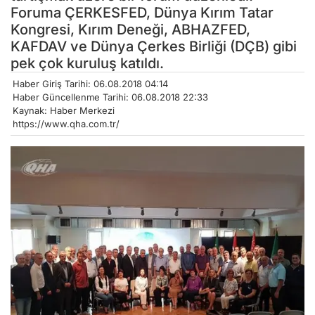
Foruma ÇERKESFED, Dünya Kırım Tatar
Kongresi, Kırım Deneği, ABHAZFED,
KAFDAV ve Dünya Çerkes Birliği (DÇB) gibi
pek çok kuruluş katıldı.
Haber Giriş Tarihi: 06.08.2018 04:14
Haber Güncellenme Tarihi: 06.08.2018 22:33
Kaynak: Haber Merkezi
https://www.qha.com.tr/