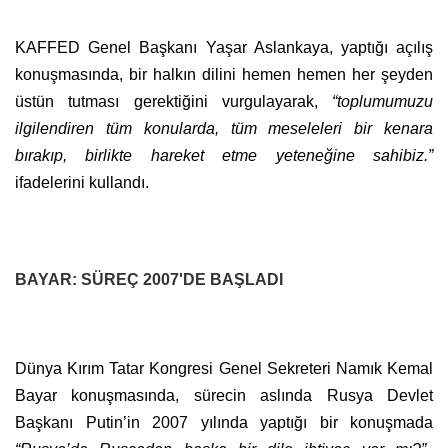
KAFFED Genel Başkanı Yaşar Aslankaya, yaptığı açılış
konuşmasında, bir halkın dilini hemen hemen her şeyden
üstün tutması gerektiğini vurgulayarak,
“toplumumuzu
ilgilendiren tüm konularda, tüm meseleleri bir kenara
bırakıp, birlikte hareket etme yeteneğine sahibiz.”
ifadelerini kullandı.
BAYAR: SÜREÇ 2007'DE BAŞLADI
Dünya Kırım Tatar Kongresi Genel Sekreteri Namık Kemal
Bayar konuşmasında, sürecin aslında Rusya Devlet
Başkanı Putin’in 2007 yılında yaptığı bir konuşmada