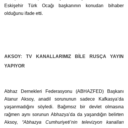
Eskişehir Türk Ocağı başkanının konudan bihaber
olduğunu ifade etti.
AKSOY: TV KANALLARIMIZ BİLE RUSÇA YAYIN
YAPIYOR
Abhaz Dernekleri Federasyonu (ABHAZFED) Başkanı
Atanur Aksoy, anadil sorununun sadece Kafkasya’da
yaşanmadığını söyledi. Bağımsız bir devlet olmasına
rağmen aynı sorunun Abhazya’da da yaşandığın belirten
Aksoy,
“Abhazya Cumhuriyeti’nin televizyon kanalları