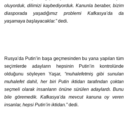
oluyorduk, dilimizi kaybediyorduk. Kanunla beraber, bizim
diasporada yaşadığımız problemi Kafkasya’da da
yaşamaya başlayacaklar.”
dedi.
Rusya’da Putin’in başa geçmesinden bu yana yapılan tüm
seçimlerde adayların hepsinin Putin’in kontrolünde
olduğunu söyleyen Yaşar,
“muhalefetmiş gibi sunulan
muhalefet dahil, her biri Putin iktidarı tarafından çoktan
seçmeli olarak insanların önüne sürülen adaylardı. Bunu
bile göremedik. Kafkasya’da mevcut kanuna oy veren
insanlar, hepsi Putin’in iktidarı.”
dedi.