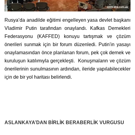
Rusya’da anadilde eğitimi engelleyen yasa devlet başkanı
Vladimir Putin tarafından onaylandı. Kafkas Dernekleri
Federasyonu (KAFFED) konuyu tartışmak ve çözüm
önerileri sunmak için bir forum düzenledi. Putin'in yasayı
onaylamasından önce planlanan forum, pek çok dernek ve
kuruluşun katılımıyla gerçekleşti. Konuşmaların ve çözüm
önerilerinin sunulmasının ardından, ileride yapılabilecekler
için de bir yol haritası belirlendi.
ASLANKAYA’DAN BİRLİK BERABERLİK VURGUSU