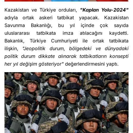
Kazakistan ve Türkiye orduları,
"Kaplan Yolu-2024"
adıyla ortak askeri tatbikat yapacak. Kazakistan
Savunma Bakanlığı, bu yıl içinde çok sayıda
uluslararası tatbikata imza atılacağını kaydetti.
Bakanlık, Türkiye Cumhuriyeti ile ortak tatbikata
ilişkin,
"Jeopolitik durum, bölgedeki ve dünyadaki
politik durum dikkate alınarak tatbikatların konsepti
her yıl değişim gösteriyor"
değerlendirmesini yaptı.