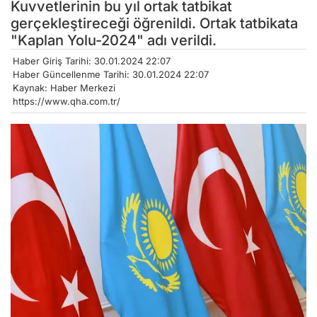
Kuvvetlerinin bu yıl ortak tatbikat
gerçekleştireceği öğrenildi. Ortak tatbikata
"Kaplan Yolu-2024" adı verildi.
Haber Giriş Tarihi: 30.01.2024 22:07
Haber Güncellenme Tarihi: 30.01.2024 22:07
Kaynak: Haber Merkezi
https://www.qha.com.tr/